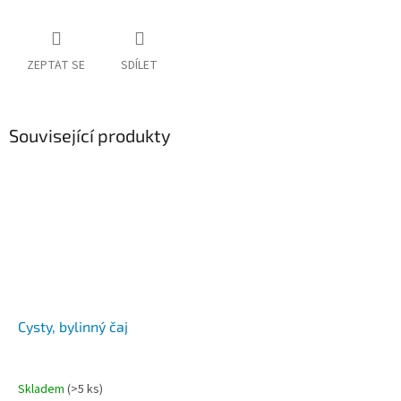
ZEPTAT SE
SDÍLET
Související produkty
Cysty, bylinný čaj
Skladem
(>5 ks)